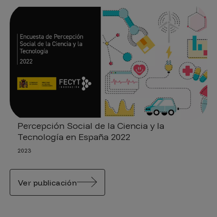
Percepción Social de la Ciencia y la
Tecnología en España 2022
2023
Ver publicación