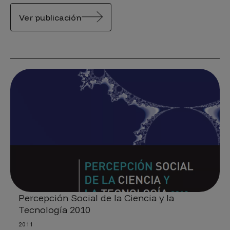
Ver publicación
Percepción Social de la Ciencia y la
Tecnología 2010
2011