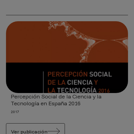
Percepción Social de la Ciencia y la
Tecnología en España 2016
2017
Ver publicación