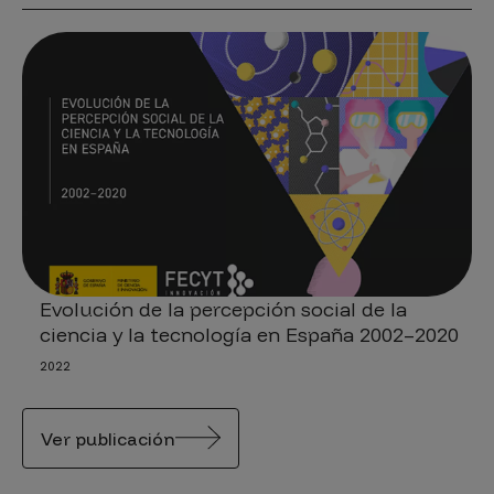
Evolución de la percepción social de la
ciencia y la tecnología en España 2002–2020
2022
Ver publicación