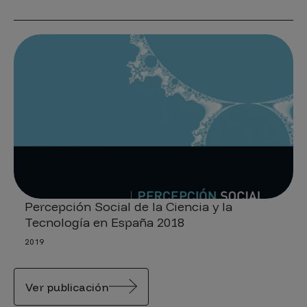
Percepción Social de la Ciencia y la
Tecnología en España 2018
2019
Ver publicación