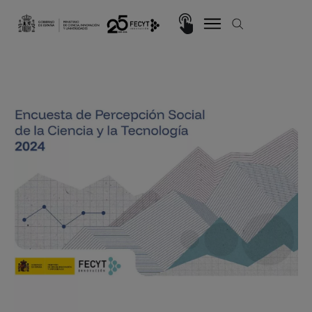
Pasar al contenido principal
Imagen