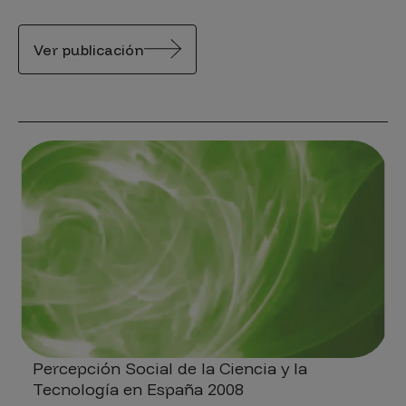
Ver publicación
Percepción Social de la Ciencia y la
Tecnología en España 2008