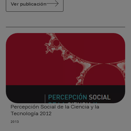
Ver publicación
Percepción Social de la Ciencia y la
Tecnología 2012
2013