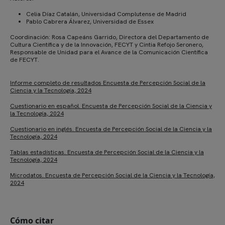
Celia Díaz Catalán, Universidad Complutense de Madrid
Pablo Cabrera Álvarez, Universidad de Essex
Coordinación: Rosa Capeáns Garrido, Directora del Departamento de
Cultura Científica y de la Innovación, FECYT y Cintia Refojo Seronero,
Responsable de Unidad para el Avance de la Comunicación Científica
de FECYT.
Informe completo de resultados Encuesta de Percepción Social de la
Ciencia y la Tecnología, 2024
Cuestionario en español. Encuesta de Percepción Social de la Ciencia y
la Tecnología, 2024
Cuestionario en inglés. Encuesta de Percepción Social de la Ciencia y la
Tecnología, 2024
Tablas estadísticas. Encuesta de Percepción Social de la Ciencia y la
Tecnología, 2024
Microdatos. Encuesta de Percepción Social de la Ciencia y la Tecnología,
2024
Cómo citar