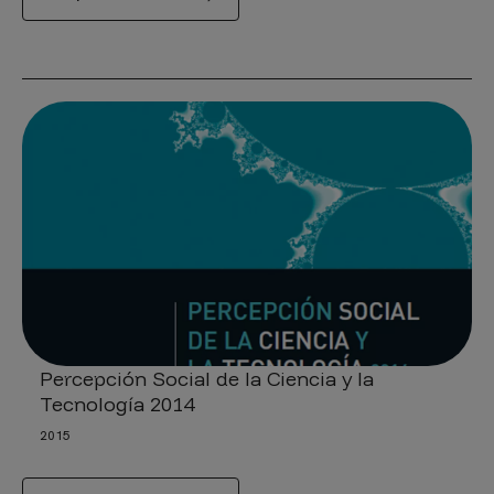
Percepción Social de la Ciencia y la
Tecnología 2014
2015