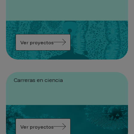
Ver proyectos
Carreras en ciencia
Ver proyectos