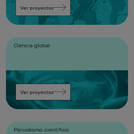
Ver proyectos
Ciencia global
Ver proyectos
Periodismo científico