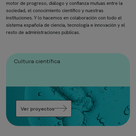
motor de progreso, diálogo y confianza mutuas entre la
sociedad, el conocimiento científico y nuestras
instituciones. Y lo hacemos en colaboración con todo el
sistema española de ciencia, tecnología e innovación y el
resto de administraciones públicas.
Cultura científica
Ver proyectos