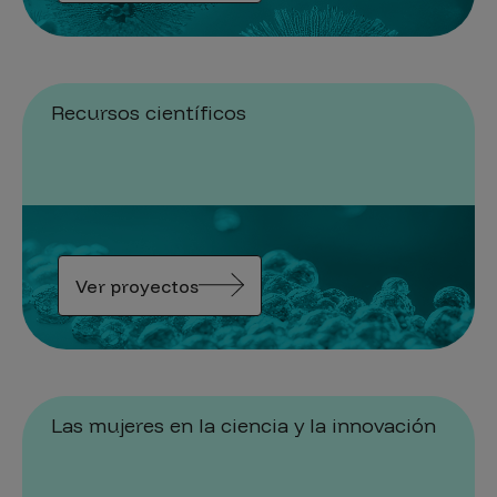
Recursos científicos
Ver proyectos
Las mujeres en la ciencia y la innovación