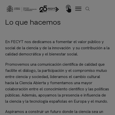
Pasar al contenido principal
Imagen
Lo que hacemos
En FECYT nos dedicamos a fomentar el valor público y
social de la ciencia y de la innovación y su contribución a la
calidad democrática y el bienestar social.
Promovemos una comunicación científica de calidad que
facilite el diálogo, la participación y el compromiso mutuo
entre ciencia y sociedad, lideramos el cambio cultural
hacia la Ciencia Abierta y fomentamos una mayor
colaboración entre el conocimiento científico y las políticas
públicas. Además, apoyamos la presencia e influencia de
la ciencia y la tecnología españolas en Europa y el mundo.
Aspiramos a construir un futuro donde la ciencia sea un