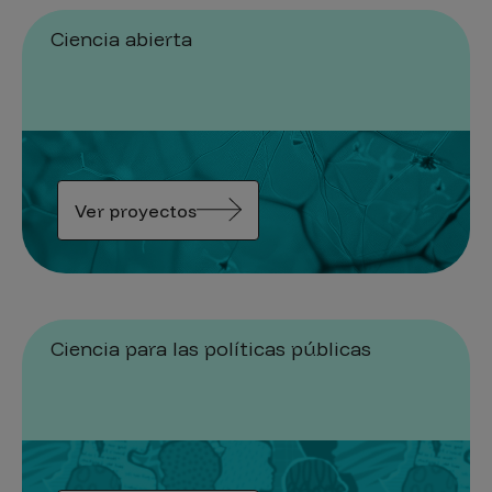
Ciencia abierta
Ver proyectos
Ciencia para las políticas públicas