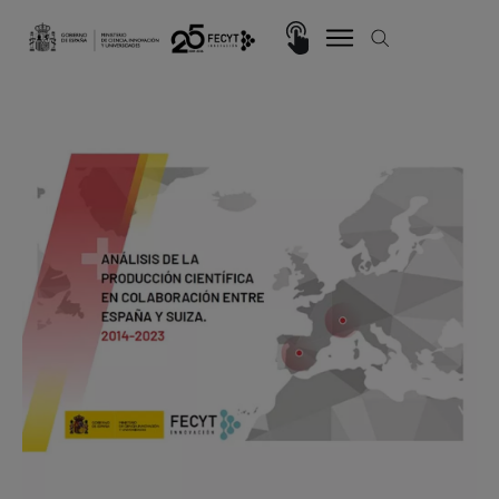
Pasar al contenido principal
Imagen