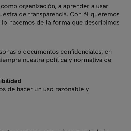
 como organización, a aprender a usar
muestra de transparencia. Con él queremos
e lo hacemos de la forma que describimos
sonas o documentos confidenciales, en
siempre nuestra política y normativa de
ibilidad
mos de hacer un uso razonable y