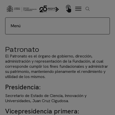
Pasar al contenido principal
Imagen
La fundación
Menú
Patronato
El Patronato es el órgano de gobierno, dirección,
administración y representación de la Fundación, al cual
corresponde cumplir los fines fundacionales y administrar
su patrimonio, manteniendo plenamente el rendimiento y
utilidad de los mismos.
Presidencia:
Secretario de Estado de Ciencia, Innovación y
Universidades, Juan Cruz Cigudosa.
Vicepresidencia primera: