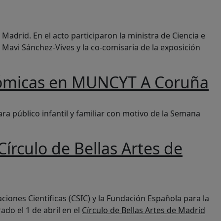
Madrid. En el acto participaron la ministra de Ciencia e
a Mavi Sánchez-Vives y la co-comisaria de la exposición
onómicas en MUNCYT A Coruña
a público infantil y familiar con motivo de la Semana
írculo de Bellas Artes de
ciones Científicas (CSIC)
y la Fundación Española para la
do el 1 de abril en el
Círculo de Bellas Artes de Madrid