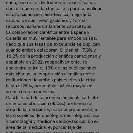
duda, uno de los instrumentos más eficaces
con los que cuentan los países para consolidar
su capacidad científico-técnica, mejorar la
calidad de sus investigaciones y formar
recursos humanos altamente capacitados.
La colaboración científica entre España y
Canadá es muy rentable para ambos países,
dado que sus tasas de excelencia se duplican
cuando ambos colaboran. Si bien el 17,3% y
16,2% de la producción científica canadiense y
española en 2022, respectivamente, se
encuentra entre el 10% de las publicaciones
más citadas; la cooperación científica entre
instituciones de ambos países eleva la cifra
hasta el 35%, porcentaje incluso mayor en
áreas como la medicina.
Casi la mitad de la producción científica fruto
de esta colaboración (45,3%) pertenece al
área de la medicina y, más concretamente, a
las disciplinas de oncología, neurología clínica
y cardiología y medicina cardiovascular. En el
área de la medicina, el porcentaje de