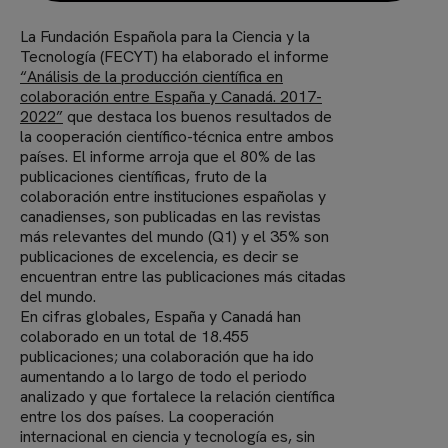
La Fundación Española para la Ciencia y la
Tecnología (FECYT) ha elaborado el informe
“Análisis de la producción científica en
colaboración entre España y Canadá. 2017-
2022”
que destaca los buenos resultados de
la cooperación científico-técnica entre ambos
países. El informe arroja que el 80% de las
publicaciones científicas, fruto de la
colaboración entre instituciones españolas y
canadienses, son publicadas en las revistas
más relevantes del mundo (Q1) y el 35% son
publicaciones de excelencia, es decir se
encuentran entre las publicaciones más citadas
del mundo.
En cifras globales, España y Canadá han
colaborado en un total de 18.455
publicaciones; una colaboración que ha ido
aumentando a lo largo de todo el periodo
analizado y que fortalece la relación científica
entre los dos países. La cooperación
internacional en ciencia y tecnología es, sin