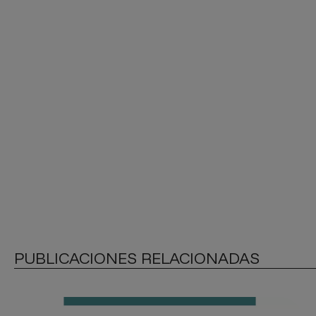
PUBLICACIONES RELACIONADAS