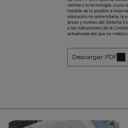
ciencia y la tecnología, cuyos o
medida de lo posible a mejorar
educación no universitaria, la
áreas y niveles del Sistema Es
a las indicaciones de la Comis
actualizada del que se realizó
Descargar PDF