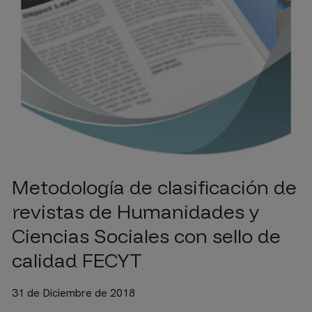
Metodología de clasificación de
revistas de Humanidades y
Ciencias Sociales con sello de
calidad FECYT
31 de Diciembre de 2018