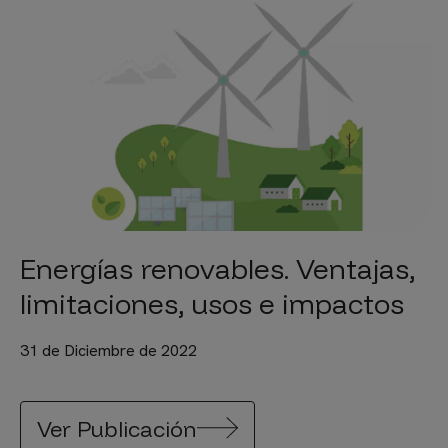
Energías renovables. Ventajas,
limitaciones, usos e impactos
31 de Diciembre de 2022
Ver Publicación