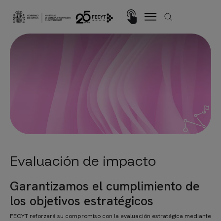
Pasar al contenido principal
Imagen
Evaluación de impacto
Garantizamos el cumplimiento de
los objetivos estratégicos
FECYT reforzará su compromiso con la evaluación estratégica mediante