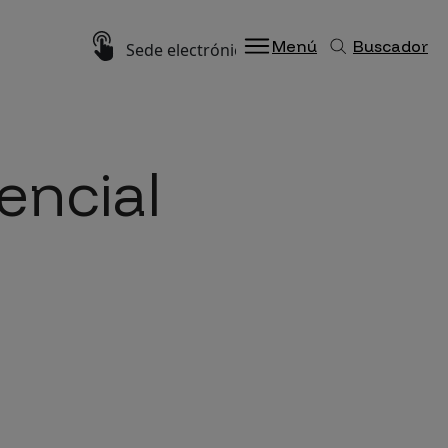
Imagen
Menú
Buscador
Sede electrónica
encial