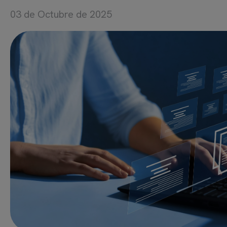
03 de Octubre de 2025