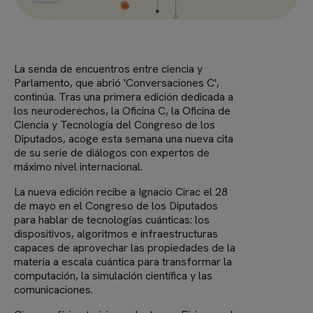
La senda de encuentros entre ciencia y
Parlamento, que abrió 'Conversaciones C',
continúa. Tras una primera edición dedicada a
los neuroderechos, la Oficina C, la Oficina de
Ciencia y Tecnología del Congreso de los
Diputados, acoge esta semana una nueva cita
de su serie de diálogos con expertos de
máximo nivel internacional.
La nueva edición recibe a Ignacio Cirac el 28
de mayo en el Congreso de los Diputados
para hablar de tecnologías cuánticas: los
dispositivos, algoritmos e infraestructuras
capaces de aprovechar las propiedades de la
materia a escala cuántica para transformar la
computación, la simulación científica y las
comunicaciones.