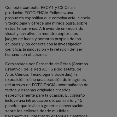
Con este contexto, FECYT y CSIC han
producido FOTCIENCIA Eclipses, una
propuesta expositiva que combina arte, ciencia
y tecnología y ofrece una mirada plural sobre
estos fenómenos. A través de un recorrido
visual y narrativo, la muestra explora los
juegos de luces y sombras propios de los
eclipses y los conecta con la investigación
científica, la innovación y la relación del ser
humano con el cosmos.
Comisariada por Fernando de Retes (Cosmos
Creativo), de la Red ACTS (Red estatal de
Arte, Ciencia, Tecnología y Sociedad), la
exposición reúne una selección de imágenes
del archivo de FOTCIENCIA, acompañadas de
textos y escenas originales creados
específicamente para la ocasión. El conjunto
incluye una introducción del comisario y 15
paneles que invitan a generar conversación
sobre los eclipses desde múltiples
perspectivas, integrando enfoques científicos,