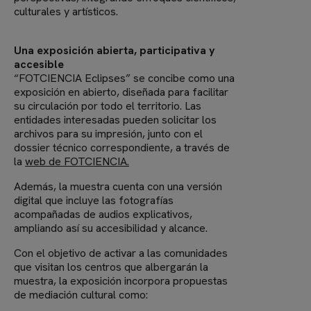
culturales y artísticos.
Una exposición abierta, participativa y
accesible
“FOTCIENCIA Eclipses” se concibe como una
exposición en abierto, diseñada para facilitar
su circulación por todo el territorio. Las
entidades interesadas pueden solicitar los
archivos para su impresión, junto con el
dossier técnico correspondiente, a través de
la
web de FOTCIENCIA.
Además, la muestra cuenta con una versión
digital que incluye las fotografías
acompañadas de audios explicativos,
ampliando así su accesibilidad y alcance.
Con el objetivo de activar a las comunidades
que visitan los centros que albergarán la
muestra, la exposición incorpora propuestas
de mediación cultural como: