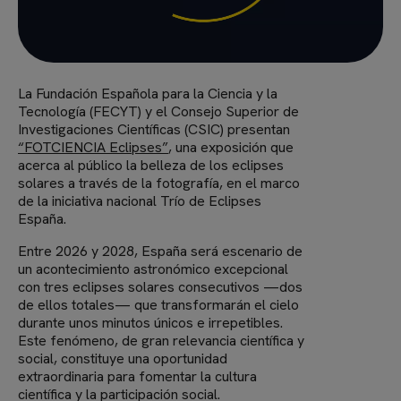
La Fundación Española para la Ciencia y la
Tecnología (FECYT) y el Consejo Superior de
Investigaciones Científicas (CSIC) presentan
“FOTCIENCIA Eclipses”
, una exposición que
acerca al público la belleza de los eclipses
solares a través de la fotografía, en el marco
de la iniciativa nacional Trío de Eclipses
España.
Entre 2026 y 2028, España será escenario de
un acontecimiento astronómico excepcional
con tres eclipses solares consecutivos —dos
de ellos totales— que transformarán el cielo
durante unos minutos únicos e irrepetibles.
Este fenómeno, de gran relevancia científica y
social, constituye una oportunidad
extraordinaria para fomentar la cultura
científica y la participación social.