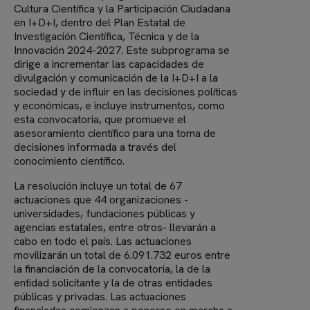
Cultura Científica y la Participación Ciudadana
en I+D+I, dentro del Plan Estatal de
Investigación Científica, Técnica y de la
Innovación 2024-2027. Este subprograma se
dirige a incrementar las capacidades de
divulgación y comunicación de la I+D+I a la
sociedad y de influir en las decisiones políticas
y económicas, e incluye instrumentos, como
esta convocatoria, que promueve el
asesoramiento científico para una toma de
decisiones informada a través del
conocimiento científico.
La resolución incluye un total de 67
actuaciones que 44 organizaciones -
universidades, fundaciones públicas y
agencias estatales, entre otros- llevarán a
cabo en todo el país. Las actuaciones
movilizarán un total de 6.091.732 euros entre
la financiación de la convocatoria, la de la
entidad solicitante y la de otras entidades
públicas y privadas. Las actuaciones