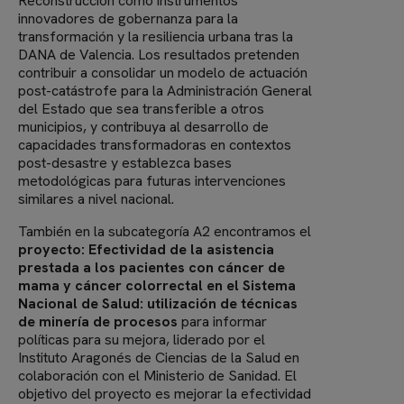
Reconstrucción como instrumentos
innovadores de gobernanza para la
transformación y la resiliencia urbana tras la
DANA de Valencia. Los resultados pretenden
contribuir a consolidar un modelo de actuación
post-catástrofe para la Administración General
del Estado que sea transferible a otros
municipios, y contribuya al desarrollo de
capacidades transformadoras en contextos
post-desastre y establezca bases
metodológicas para futuras intervenciones
similares a nivel nacional.
También en la subcategoría A2 encontramos el
proyecto: Efectividad de la asistencia
prestada a los pacientes con cáncer de
mama y cáncer colorrectal en el Sistema
Nacional de Salud: utilización de técnicas
de minería de procesos
para informar
políticas para su mejora, liderado por el
Instituto Aragonés de Ciencias de la Salud en
colaboración con el Ministerio de Sanidad. El
objetivo del proyecto es mejorar la efectividad