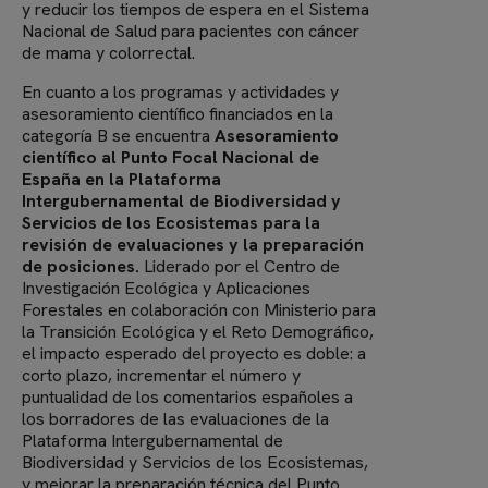
y reducir los tiempos de espera en el Sistema
Nacional de Salud para pacientes con cáncer
de mama y colorrectal.
En cuanto a los programas y actividades y
asesoramiento científico financiados en la
categoría B se encuentra
Asesoramiento
científico al Punto Focal Nacional de
España en la Plataforma
Intergubernamental de Biodiversidad y
Servicios de los Ecosistemas para la
revisión de evaluaciones y la preparación
de posiciones.
Liderado por el Centro de
Investigación Ecológica y Aplicaciones
Forestales en colaboración con Ministerio para
la Transición Ecológica y el Reto Demográfico,
el impacto esperado del proyecto es doble: a
corto plazo, incrementar el número y
puntualidad de los comentarios españoles a
los borradores de las evaluaciones de la
Plataforma Intergubernamental de
Biodiversidad y Servicios de los Ecosistemas,
y mejorar la preparación técnica del Punto