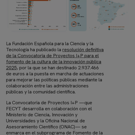
La Fundación Española para la Ciencia y la
Tecnología ha publicado la
resolución definitiva
de la Convocatoria de Proyectos I+P para el
fomento de la cultura de la innovación pública
2025,
por la que se han destinado 2.937.466
de euros a la puesta en marcha de actuaciones
para mejorar las políticas públicas mediante la
colaboración entre las administraciones
públicas y la comunidad científica.
La Convocatoria de Proyectos I+P —que
FECYT desarrolla en colaboración con el
Ministerio de Ciencia, Innovación y
Universidades y la Oficina Nacional de
Asesoramiento Científico (ONAC)— se
enmarca en el subprograma de Fomento de la