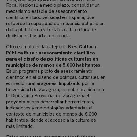
Focal Nacional; a medio plazo, consolidar un
mecanismo estable de asesoramiento
científico en biodiversidad en España, que
refuerce la capacidad de influencia del país en
dicha plataforma y fortalezca la cultura de
decisiones basadas en ciencia.
Otro ejemplo en la categoría B es
Cultura
Pública Rural: asesoramiento científico
para el diseño de políticas culturales en
municipios de menos de 5.000 habitantes.
Es un programa piloto de asesoramiento
científico en el diseño de políticas culturales en
el medio rural aragonés. Impulsado por la
Universidad de Zaragoza, en colaboración con
la Diputación Provincial de Zaragoza, el
proyecto busca desarrollar herramientas,
indicadores y metodologías adaptadas al
contexto de municipios de menos de 5.000
habitantes, donde el acceso a la cultura es
más limitado.