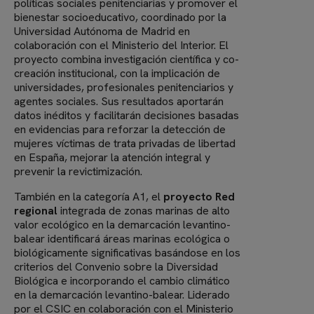
políticas sociales penitenciarias y promover el
bienestar socioeducativo, coordinado por la
Universidad Autónoma de Madrid en
colaboración con el Ministerio del Interior. El
proyecto combina investigación científica y co-
creación institucional, con la implicación de
universidades, profesionales penitenciarios y
agentes sociales. Sus resultados aportarán
datos inéditos y facilitarán decisiones basadas
en evidencias para reforzar la detección de
mujeres víctimas de trata privadas de libertad
en España, mejorar la atención integral y
prevenir la revictimización.
También en la categoría A1, el
proyecto Red
regional
integrada de zonas marinas de alto
valor ecológico en la demarcación levantino-
balear identificará áreas marinas ecológica o
biológicamente significativas basándose en los
criterios del Convenio sobre la Diversidad
Biológica e incorporando el cambio climático
en la demarcación levantino-balear. Liderado
por el CSIC en colaboración con el Ministerio