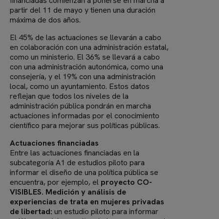
financiadas comienzan a ponerse en marcha a
partir del 11 de mayo y tienen una duración
máxima de dos años.
El 45% de las actuaciones se llevarán a cabo
en colaboración con una administración estatal,
como un ministerio. El 36% se llevará a cabo
con una administración autonómica, como una
consejería, y el 19% con una administración
local, como un ayuntamiento. Estos datos
reflejan que todos los niveles de la
administración pública pondrán en marcha
actuaciones informadas por el conocimiento
científico para mejorar sus políticas públicas.
Actuaciones financiadas
Entre las actuaciones financiadas en la
subcategoría A1 de estudios piloto para
informar el diseño de una política pública se
encuentra, por ejemplo, el
proyecto CO-
VISIBLES. Medición y análisis de
experiencias de trata en mujeres privadas
de libertad:
un estudio piloto para informar