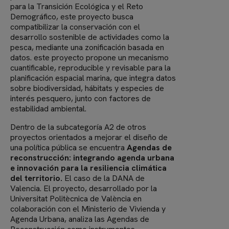
para la Transición Ecológica y el Reto
Demográfico, este proyecto busca
compatibilizar la conservación con el
desarrollo sostenible de actividades como la
pesca, mediante una zonificación basada en
datos. este proyecto propone un mecanismo
cuantificable, reproducible y revisable para la
planificación espacial marina, que integra datos
sobre biodiversidad, hábitats y especies de
interés pesquero, junto con factores de
estabilidad ambiental.
Dentro de la subcategoría A2 de otros
proyectos orientados a mejorar el diseño de
una política pública se encuentra
Agendas de
reconstrucción: integrando agenda urbana
e innovación para la resiliencia climática
del territorio.
El caso de la DANA de
Valencia. El proyecto, desarrollado por la
Universitat Politècnica de València en
colaboración con el Ministerio de Vivienda y
Agenda Urbana, analiza las Agendas de