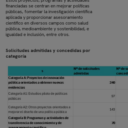
Estos proyectos, programas y actividades
financiadas se centran en mejorar políticas
públicas, fomentar la investigación científica
aplicada y proporcionar asesoramiento
científico en diversos campos como salud
pública, medioambiente y sostenibilidad, e
igualdad e inclusión, entre otros.
Solicitudes admitidas y concedidas por
categoría