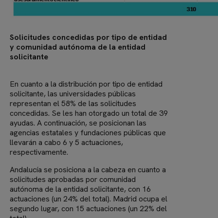
Solicitudes concedidas por tipo de entidad
y comunidad autónoma de la entidad
solicitante
En cuanto a la distribución por tipo de entidad
solicitante, las universidades públicas
representan el 58% de las solicitudes
concedidas. Se les han otorgado un total de 39
ayudas. A continuación, se posicionan las
agencias estatales y fundaciones públicas que
llevarán a cabo 6 y 5 actuaciones,
respectivamente.
Andalucía se posiciona a la cabeza en cuanto a
solicitudes aprobadas por comunidad
autónoma de la entidad solicitante, con 16
actuaciones (un 24% del total). Madrid ocupa el
segundo lugar, con 15 actuaciones (un 22% del