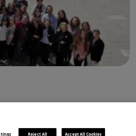
ttings
Reject All
Accept All Cookies