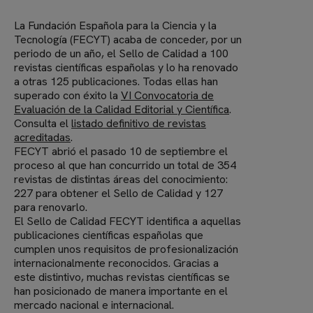
La Fundación Española para la Ciencia y la
Tecnología (FECYT) acaba de conceder, por un
periodo de un año, el Sello de Calidad a 100
revistas científicas españolas y lo ha renovado
a otras 125 publicaciones. Todas ellas han
superado con éxito la
VI Convocatoria de
Evaluación de la Calidad Editorial y Científica
.
Consulta el
listado definitivo de revistas
acreditadas
.
FECYT abrió el pasado 10 de septiembre el
proceso al que han concurrido un total de 354
revistas de distintas áreas del conocimiento:
227 para obtener el Sello de Calidad y 127
para renovarlo.
El Sello de Calidad FECYT identifica a aquellas
publicaciones científicas españolas que
cumplen unos requisitos de profesionalización
internacionalmente reconocidos. Gracias a
este distintivo, muchas revistas científicas se
han posicionado de manera importante en el
mercado nacional e internacional.