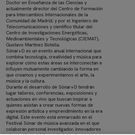
Doctor en Enseñanza de las Ciencias y
actualmente director del Centro de Formación
para Intercambios Internacionales de la
Comunidad de Madrid; y por el Ingeniero de
Telecomunicaciones y científico titular del
Centro de Investigaciones Energéticas,
Medioambientales y Tecnológicas (CIEMAT),
Gustavo Martínez Botella.
Sónar+D es un evento anual internacional que
combina tecnología, creatividad y música para
explorar cómo estas áreas se interconectan e
influyen mutuamente cambiando la forma en
que creamos y experimentamos el arte, la
música y la cultura.
Durante el desarrollo de Sónar+D tendrán
lugar talleres, conferencias, exposiciones y
actuaciones en vivo que buscan inspirar a
quienes asistan a crear nuevas formas de
expresión artística y emprendimiento en la era
digital. Este evento está enmarcado en el
Festival Sónar de música avanzada en el que
colaboran personal investigador, innovadores