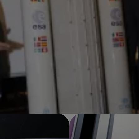
Imagen