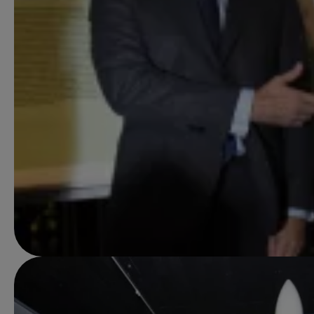
Imagen