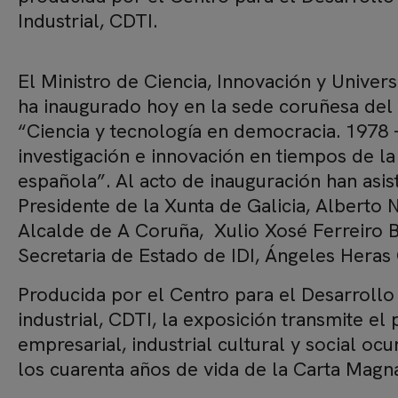
Industrial, CDTI.
El Ministro de Ciencia, Innovación y Univer
ha inaugurado hoy en la sede coruñesa de
“Ciencia y tecnología en democracia. 1978 
investigación e innovación en tiempos de la
española”. Al acto de inauguración han asis
Presidente de la Xunta de Galicia, Alberto N
Alcalde de A Coruña, Xulio Xosé Ferreiro 
Secretaria de Estado de IDI, Ángeles Heras
Producida por el Centro para el Desarroll
industrial, CDTI, la exposición transmite e
empresarial, industrial cultural y social oc
los cuarenta años de vida de la Carta Magn