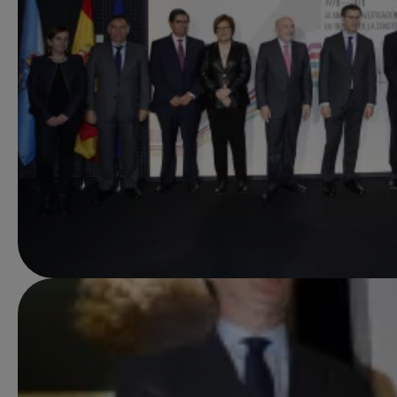
Imagen