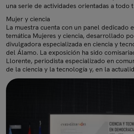
una serie de actividades orientadas a todo t
Mujer y ciencia
La muestra cuenta con un panel dedicado e
temática Mujeres y ciencia, desarrollado po
divulgadora especializada en ciencia y tecn
del Álamo. La exposición ha sido comisaria
Llorente, periodista especializado en comun
de la ciencia y la tecnología y, en la actual
Imagen