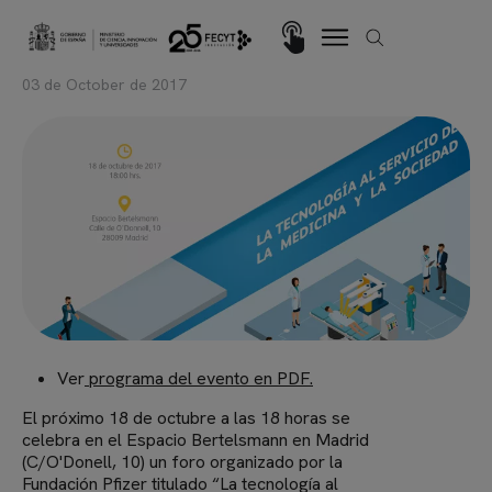
Skip to main content
Imagen
03 de October de 2017
Ver
programa del evento en PDF.
El próximo 18 de octubre a las 18 horas se
celebra en el Espacio Bertelsmann en Madrid
(C/O'Donell, 10) un foro organizado por la
Fundación Pfizer titulado “La tecnología al