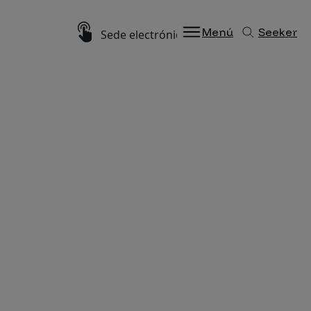
Imagen
Menú
Seeker
Sede electrónica